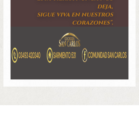
deja,
sigue viva en nuestros
corazones".