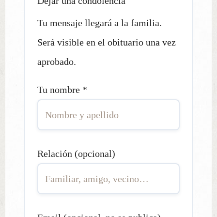
Dejar una condolencia
Tu mensaje llegará a la familia.
Será visible en el obituario una vez
aprobado.
Tu nombre
*
Relación (opcional)