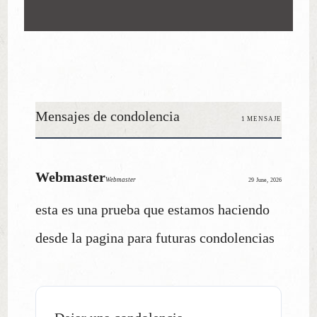
Mensajes de condolencia
1 MENSAJE
Webmaster
Webmaster
29 June, 2026
esta es una prueba que estamos haciendo
desde la pagina para futuras condolencias